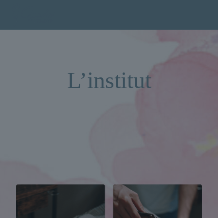
L’institut