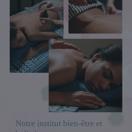
Notre institut bien-être et